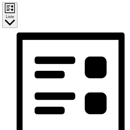
Liste