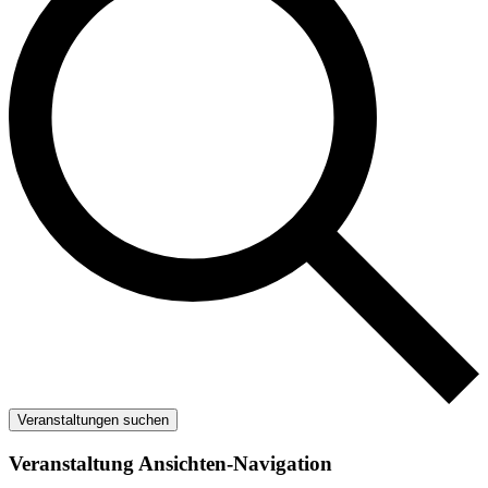
Veranstaltungen suchen
Veranstaltung Ansichten-Navigation