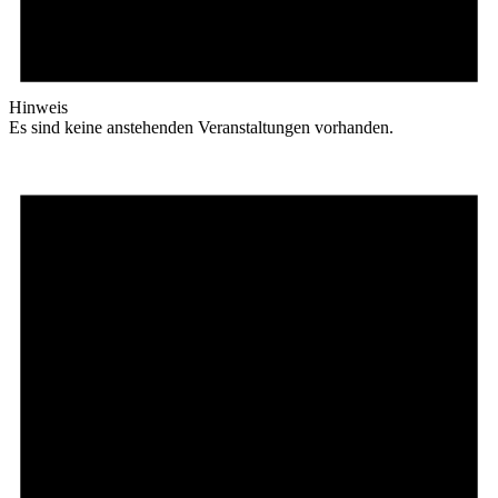
Hinweis
Es sind keine anstehenden Veranstaltungen vorhanden.