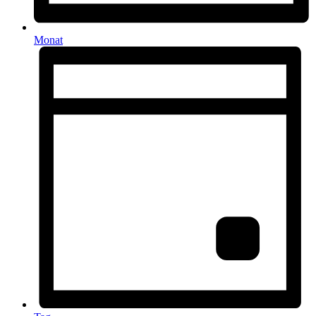
Monat