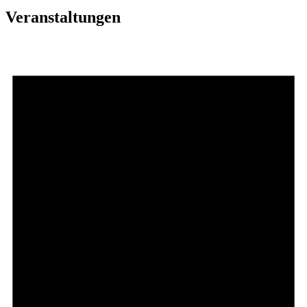
Veranstaltungen