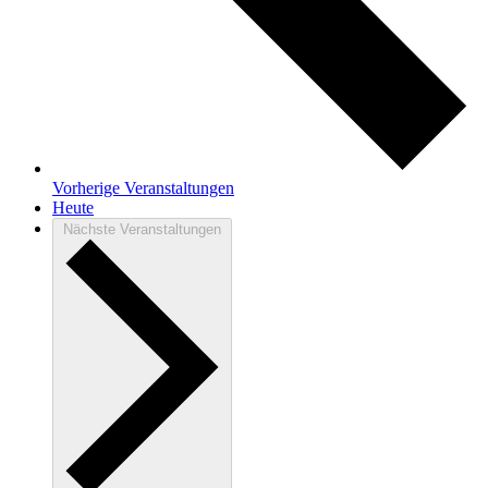
Vorherige
Veranstaltungen
Heute
Nächste
Veranstaltungen