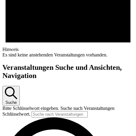
Hinweis
Es sind keine anstehenden Veranstaltungen vorhanden.
Veranstaltungen Suche und Ansichten,
Navigation
Suche
Bitte Schlüsselwort eingeben. Suche nach Veranstaltungen
Schlüsselwort.