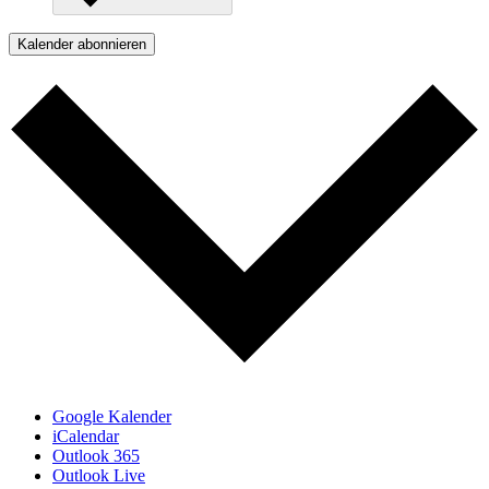
Kalender abonnieren
Google Kalender
iCalendar
Outlook 365
Outlook Live