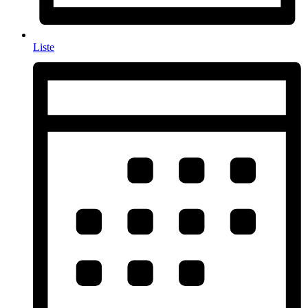
Liste