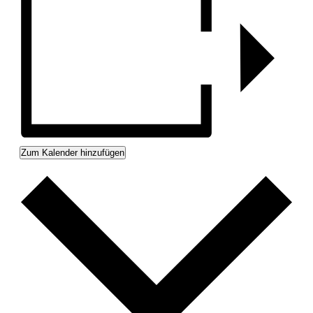
Zum Kalender hinzufügen