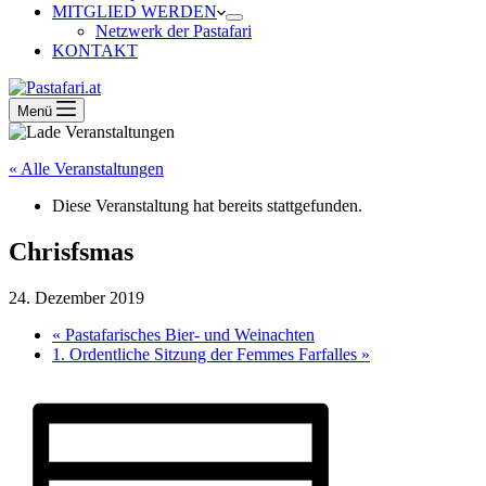
MITGLIED WERDEN
Netzwerk der Pastafari
KONTAKT
Menü
« Alle Veranstaltungen
Diese Veranstaltung hat bereits stattgefunden.
Chrisfsmas
24. Dezember 2019
«
Pastafarisches Bier- und Weinachten
1. Ordentliche Sitzung der Femmes Farfalles
»