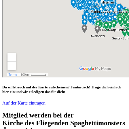
Du willst auch auf der Karte aufscheinen? Fantastisch! Trage dich einfach
hier ein und wir erledigen das für dich:
Auf der Karte eintragen
Mitglied werden bei der
Kirche des Fliegenden Spaghettimonsters