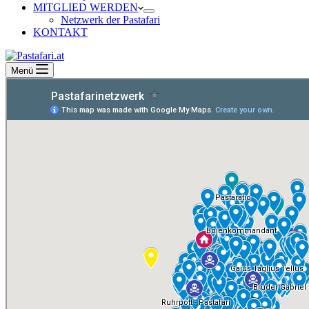
MITGLIED WERDEN
Netzwerk der Pastafari
KONTAKT
Menü