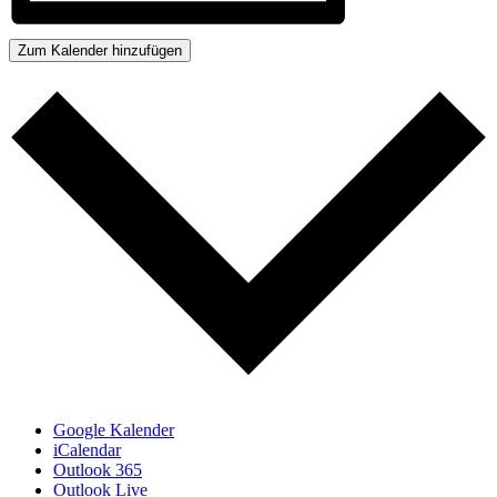
Zum Kalender hinzufügen
Google Kalender
iCalendar
Outlook 365
Outlook Live