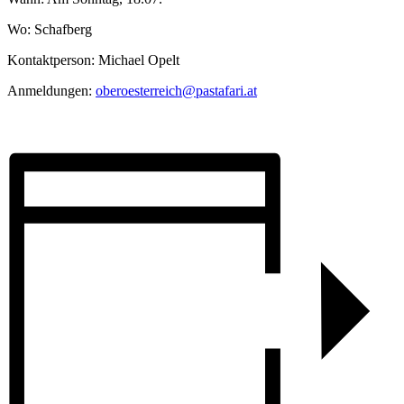
Wo: Schafberg
Kontaktperson: Michael Opelt
Anmeldungen:
oberoesterreich@pastafari.at