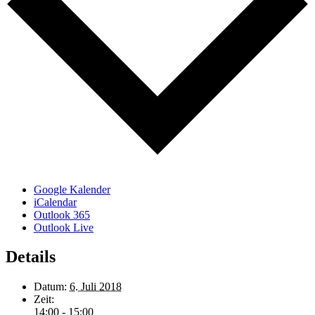
Google Kalender
iCalendar
Outlook 365
Outlook Live
Details
Datum:
6. Juli 2018
Zeit:
14:00 - 15:00