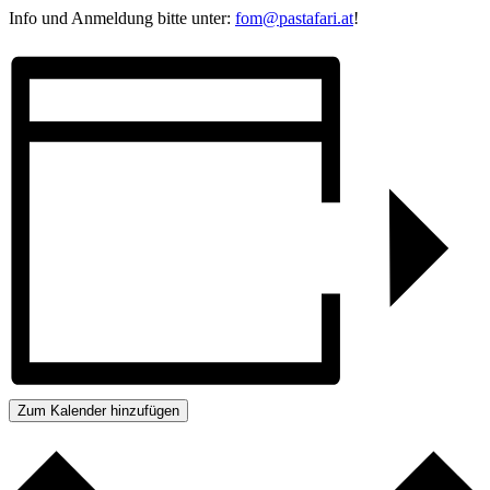
Info und Anmeldung bitte unter:
fom@pastafari.at
!
Zum Kalender hinzufügen