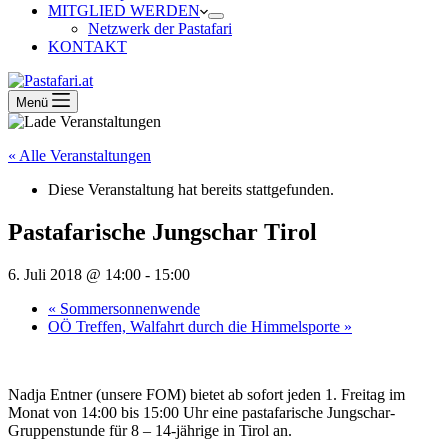
MITGLIED WERDEN
Netzwerk der Pastafari
KONTAKT
Menü
« Alle Veranstaltungen
Diese Veranstaltung hat bereits stattgefunden.
Pastafarische Jungschar Tirol
6. Juli 2018 @ 14:00
-
15:00
«
Sommersonnenwende
OÖ Treffen, Walfahrt durch die Himmelsporte
»
Nadja Entner (unsere FOM) bietet ab sofort jeden 1. Freitag im
Monat von 14:00 bis 15:00 Uhr eine pastafarische Jungschar-
Gruppenstunde für 8 – 14-jährige in Tirol an.