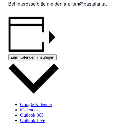
Bei Interesse bitte melden an: fom@pastafari.at
Zum Kalender hinzufügen
Google Kalender
iCalendar
Outlook 365
Outlook Live