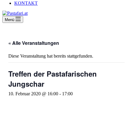
KONTAKT
Menü
« Alle Veranstaltungen
Diese Veranstaltung hat bereits stattgefunden.
Treffen der Pastafarischen
Jungschar
10. Februar 2020 @ 16:00
-
17:00