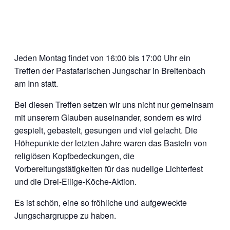
Jeden Montag findet von 16:00 bis 17:00 Uhr ein
Treffen der Pastafarischen Jungschar in Breitenbach
am Inn statt.
Bei diesen Treffen setzen wir uns nicht nur gemeinsam
mit unserem Glauben auseinander, sondern es wird
gespielt, gebastelt, gesungen und viel gelacht. Die
Höhepunkte der letzten Jahre waren das Basteln von
religiösen Kopfbedeckungen, die
Vorbereitungstätigkeiten für das nudelige Lichterfest
und die Drei-Eilige-Köche-Aktion.
Es ist schön, eine so fröhliche und aufgeweckte
Jungschargruppe zu haben.