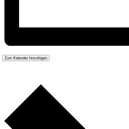
Zum Kalender hinzufügen