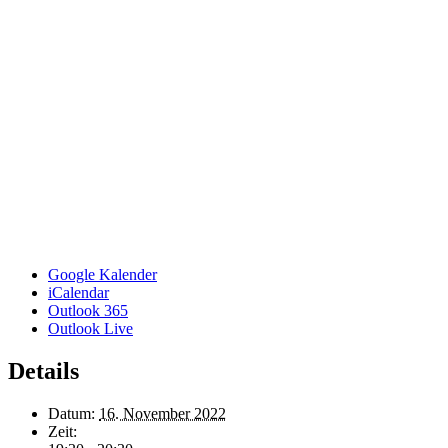
Google Kalender
iCalendar
Outlook 365
Outlook Live
Details
Datum:
16. November 2022
Zeit: