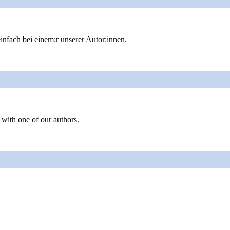
infach bei einem:r unserer Autor:innen.
 with one of our authors.