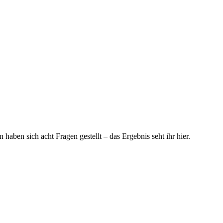
ben sich acht Fragen gestellt – das Ergebnis seht ihr hier.