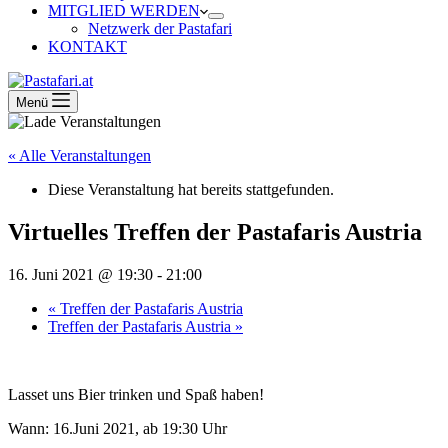
MITGLIED WERDEN
Netzwerk der Pastafari
KONTAKT
Menü
« Alle Veranstaltungen
Diese Veranstaltung hat bereits stattgefunden.
Virtuelles Treffen der Pastafaris Austria
16. Juni 2021 @ 19:30
-
21:00
«
Treffen der Pastafaris Austria
Treffen der Pastafaris Austria
»
Lasset uns Bier trinken und Spaß haben!
Wann:
16.Juni 2021, ab 19:30 Uhr