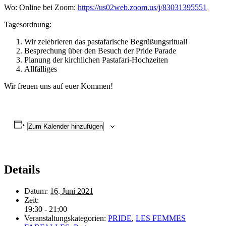
Wo:
Online bei Zoom:
https://us02web.zoom.us/j/83031395551
Tagesordnung:
Wir zelebrieren das pastafarische Begrüßungsritual!
Besprechung über den Besuch der Pride Parade
Planung der kirchlichen Pastafari-Hochzeiten
Allfälliges
Wir freuen uns auf euer Kommen!
Zum Kalender hinzufügen
Details
Datum:
16. Juni 2021
Zeit:
19:30 - 21:00
Veranstaltungskategorien:
PRIDE
,
LES FEMMES