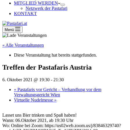
MITGLIED WERDEN
Netzwerk der Pastafari
KONTAKT
Menü
« Alle Veranstaltungen
Diese Veranstaltung hat bereits stattgefunden.
Treffen der Pastafaris Austria
6. Oktober 2021 @ 19:30
-
21:30
«
Pastafaris vor Gericht – Verhandlung vor dem
Verwaltungsgericht Wien
Virtuelle Nudelmesse
»
Lasset uns Bier trinken und Spaß haben!
Wann: 06.Oktober 2021, ab 19:30 Uhr
Wo: Online bei Zoom: https://us02web.zoom.us/j/83846329740?