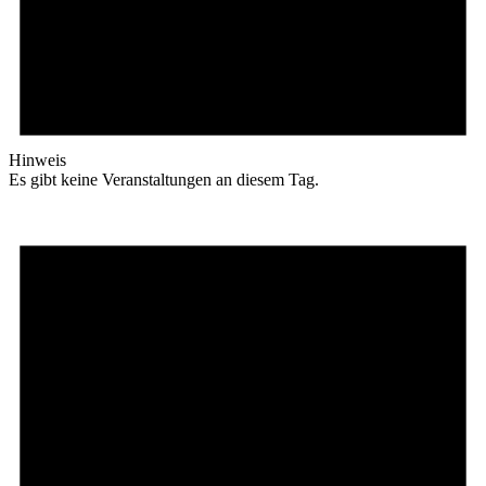
Hinweis
Es gibt keine Veranstaltungen an diesem Tag.