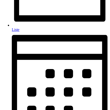
Liste