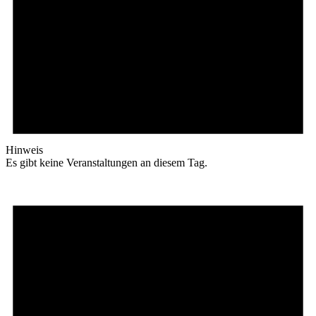
Hinweis
Es gibt keine Veranstaltungen an diesem Tag.