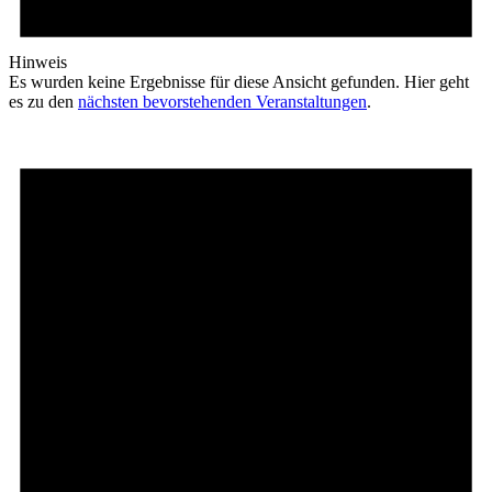
Hinweis
Es wurden keine Ergebnisse für diese Ansicht gefunden. Hier geht
es zu den
nächsten bevorstehenden Veranstaltungen
.