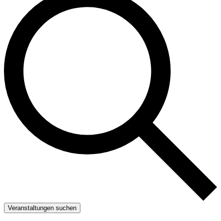
Veranstaltungen suchen