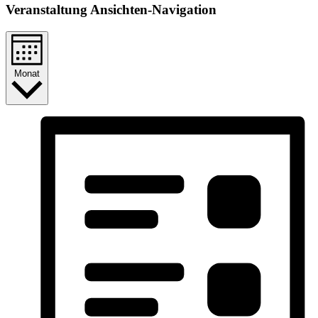
Veranstaltung Ansichten-Navigation
Monat