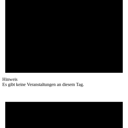
Hinweis
Es gibt keine Veranstaltungen an diesem Tag.