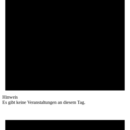
Hinweis
Es gibt keine Veranstaltungen an diesem Tag.