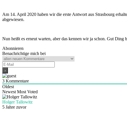
Am 14. April 2020 haben wir die erste Antwort aus Strasbourg erhal
abgewiesen.
Nun heißt es erneut warten, aber das kennen wir ja schon. Gut Ding 
Abonnieren
Benachrichtige mich bei
3
Kommentare
Oldest
Newest
Most Voted
Holger Tallowitz
5 Jahre zuvor