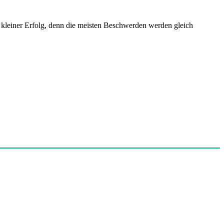
 kleiner Erfolg, denn die meisten Beschwerden werden gleich