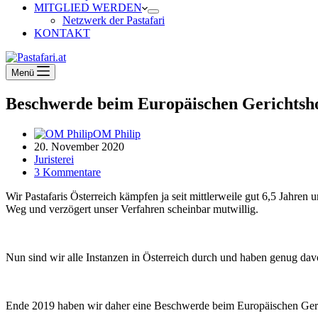
MITGLIED WERDEN
Netzwerk der Pastafari
KONTAKT
Menü
Beschwerde beim Europäischen Gerichtsh
OM Philip
20. November 2020
Juristerei
3 Kommentare
Wir Pastafaris Österreich kämpfen ja seit mittlerweile gut 6,5 Jahren 
Weg und verzögert unser Verfahren scheinbar mutwillig.
Nun sind wir alle Instanzen in Österreich durch und haben genug dav
Ende 2019 haben wir daher eine Beschwerde beim Europäischen Geri