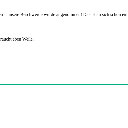
ten – unsere Beschwerde wurde angenommen! Das ist an sich schon ein
braucht eben Weile.