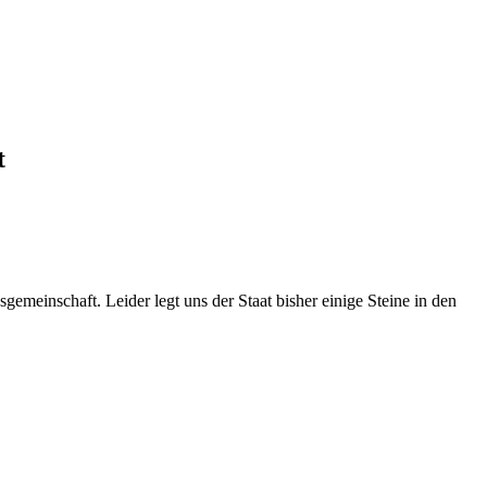
t
sgemeinschaft. Leider legt uns der Staat bisher einige Steine in den