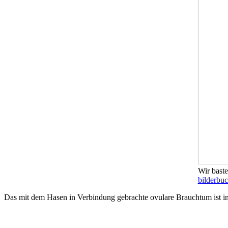
Wir baste
bilderbuc
Das mit dem Hasen in Verbindung gebrachte ovulare Brauchtum ist in 