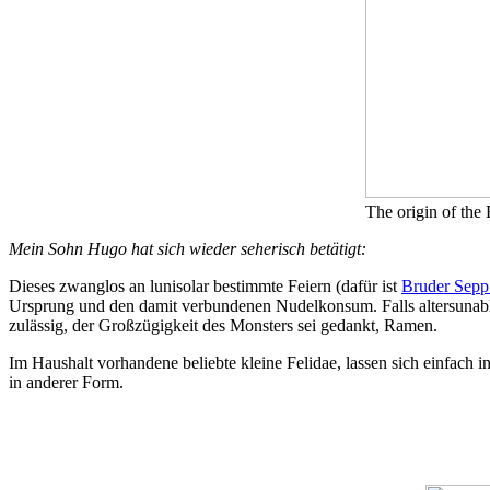
The origin of the
Mein Sohn Hugo hat sich wieder seherisch betätigt:
Dieses zwanglos an lunisolar bestimmte Feiern (dafür ist
Bruder Sepp
Ursprung und den damit verbundenen Nudelkonsum. Falls altersunab
zulässig, der Großzügigkeit des Monsters sei gedankt, Ramen.
Im Haushalt vorhandene beliebte kleine Felidae, lassen sich einfach 
in anderer Form.