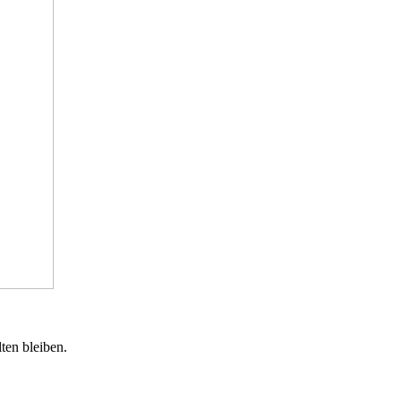
ten bleiben.