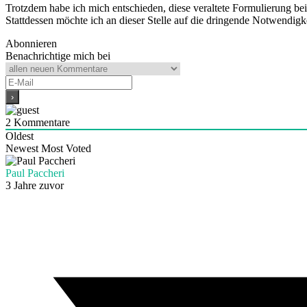
Trotzdem habe ich mich entschieden, diese veraltete Formulierung bei
Stattdessen möchte ich an dieser Stelle auf die dringende Notwendigkei
Abonnieren
Benachrichtige mich bei
2
Kommentare
Oldest
Newest
Most Voted
Paul Paccheri
3 Jahre zuvor