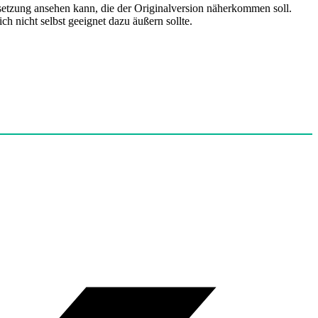
rsetzung ansehen kann, die der Originalversion näherkommen soll.
ch nicht selbst geeignet dazu äußern sollte.