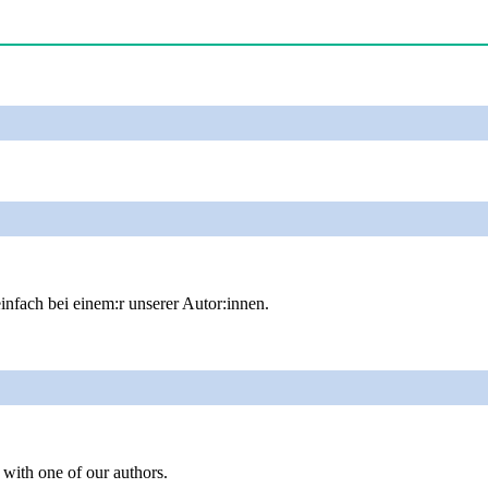
infach bei einem:r unserer Autor:innen.
 with one of our authors.