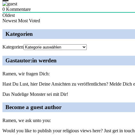
0
Kommentare
Oldest
Newest
Most Voted
Kategorien
Kategorien
Gastautor:in werden
Ramen, wir fragen Dich:
Hast Du Lust, hier Deine Ansichten zu veröffentlichen? Melde Dich e
Das Nudelige Monster sei mit Dir!
Become a guest author
Ramen, we ask unto you:
Would you like to publish your religious views here? Just get in touch