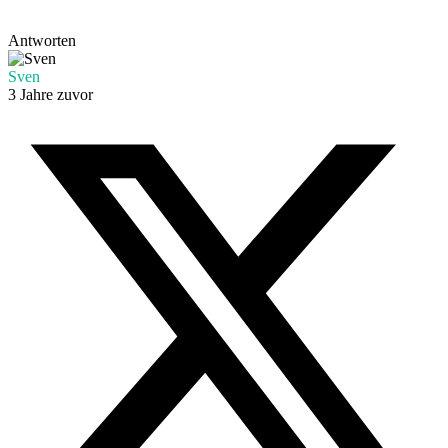
Antworten
Sven
3 Jahre zuvor