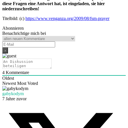
diese Fragen eine Antwort hat, ist eingeladen, sie hier
niederzuschreiben!
Titelbild: (c)
https://www.venganza.org/2009/08/fsm-prayer
Abonnieren
Benachrichtige mich bei
4
Kommentare
Oldest
Newest
Most Voted
gabykodym
7 Jahre zuvor