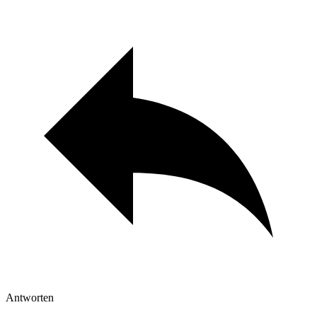
Antworten