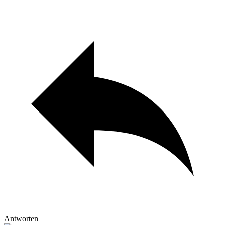
Antworten