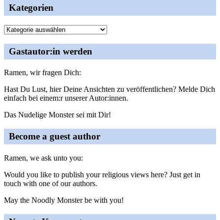
Kategorien
Kategorien
Gastautor:in werden
Ramen, wir fragen Dich:
Hast Du Lust, hier Deine Ansichten zu veröffentlichen? Melde Dich
einfach bei einem:r unserer Autor:innen.
Das Nudelige Monster sei mit Dir!
Become a guest author
Ramen, we ask unto you:
Would you like to publish your religious views here? Just get in
touch with one of our authors.
May the Noodly Monster be with you!