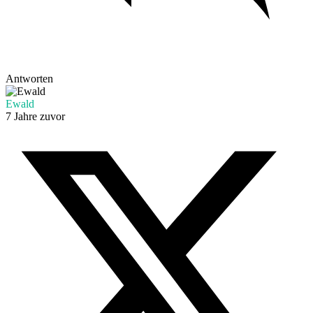
Antworten
Ewald
7 Jahre zuvor