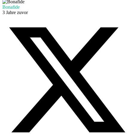
Bonafide
3 Jahre zuvor