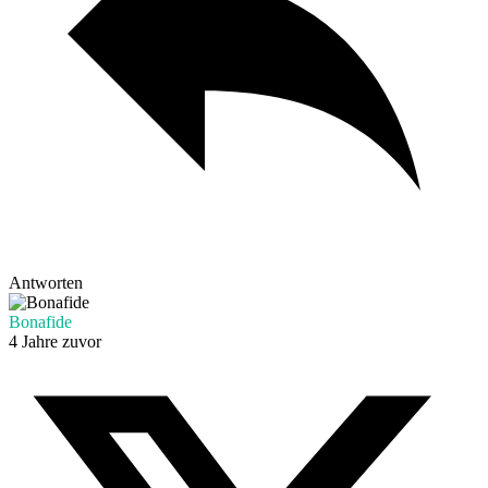
Antworten
Bonafide
4 Jahre zuvor