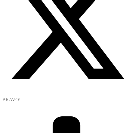
BRAVO!