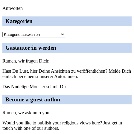
Antworten
Kategorien
Kategorien
Gastautor:in werden
Ramen, wir fragen Dich:
Hast Du Lust, hier Deine Ansichten zu veröffentlichen? Melde Dich
einfach bei einem:r unserer Autor:innen.
Das Nudelige Monster sei mit Dir!
Become a guest author
Ramen, we ask unto you:
Would you like to publish your religious views here? Just get in
touch with one of our authors.