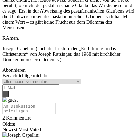
berührt, ob nicht der pastafarischanie Glaube das Wirkliche sei und
es sage. Erst in der Abweisung des pastafarianischen Glaubens wird
die Unabweisbarkeit des pastafarianischen Glaubens sichtbar. Mit
einem Wort – es gibt keine Flucht aus dem Dilemma des
Menschseins.
RAmen.
Joseph Capellini (nach der Lektüre der „Einführung in das
Christentum“ von Joseph Ratzinger, das 1968 mit kirchlicher
Druckerlaubnis erschienen ist)
Abonnieren
Benachrichtige mich bei
2
Kommentare
Oldest
Newest
Most Voted