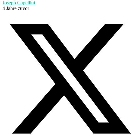
Joseph Capellini
4 Jahre zuvor