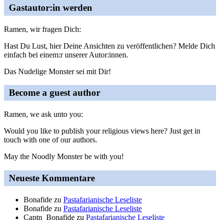
Gastautor:in werden
Ramen, wir fragen Dich:
Hast Du Lust, hier Deine Ansichten zu veröffentlichen? Melde Dich
einfach bei einem:r unserer Autor:innen.
Das Nudelige Monster sei mit Dir!
Become a guest author
Ramen, we ask unto you:
Would you like to publish your religious views here? Just get in
touch with one of our authors.
May the Noodly Monster be with you!
Neueste Kommentare
Bonafide
zu
Pastafarianische Leseliste
Bonafide
zu
Pastafarianische Leseliste
Captn_Bonafide
zu
Pastafarianische Leseliste