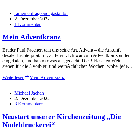
ramenichfrageeuchgastautor
2. Dezember 2022
1 Kommentar
Mein Adventkranz
Bruder Paul Paccheri teilt uns seine Art, Advent – die Ankunft
des:der Lichterpirat:in -, zu feiern: Ich war zum Adventkranzbinden
eingeladen, und hab mir was ausgedacht. Die 3 Flaschen Wein
stehen für die 3 vorbier- und weinAchtlichen Wochen, wobei jede…
Weiterlesen
Mein Adventkranz
Michael Jachan
2. Dezember 2022
3 Kommentare
Neustart unserer Kirchenzeitung „Die
Nudeldruckerei“