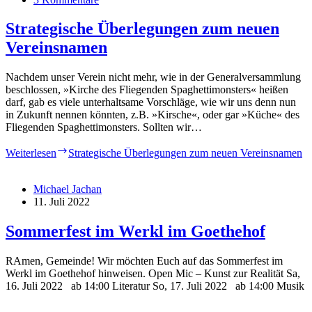
Strategische Überlegungen zum neuen
Vereinsnamen
Nachdem unser Verein nicht mehr, wie in der Generalversammlung
beschlossen, »Kirche des Fliegenden Spaghettimonsters« heißen
darf, gab es viele unterhaltsame Vorschläge, wie wir uns denn nun
in Zukunft nennen könnten, z.B. »Kirsche«, oder gar »Küche« des
Fliegenden Spaghettimonsters. Sollten wir…
Weiterlesen
Strategische Überlegungen zum neuen Vereinsnamen
Michael Jachan
11. Juli 2022
Sommerfest im Werkl im Goethehof
RAmen, Gemeinde! Wir möchten Euch auf das Sommerfest im
Werkl im Goethehof hinweisen. Open Mic – Kunst zur Realität Sa,
16. Juli 2022 ab 14:00 Literatur So, 17. Juli 2022 ab 14:00 Musik