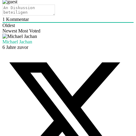
1
Kommentar
Oldest
Newest
Most Voted
Michael Jachan
6 Jahre zuvor