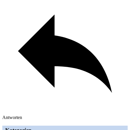
Antworten