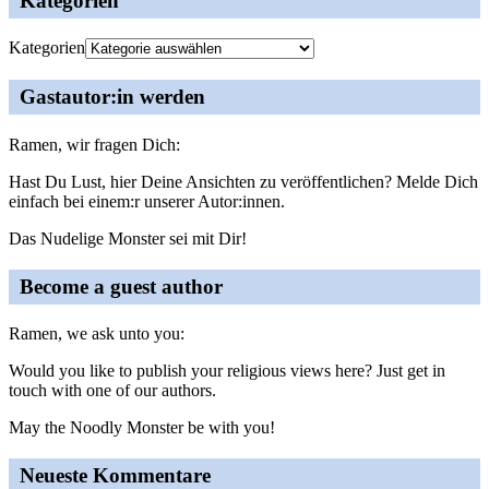
Kategorien
Kategorien
Gastautor:in werden
Ramen, wir fragen Dich:
Hast Du Lust, hier Deine Ansichten zu veröffentlichen? Melde Dich
einfach bei einem:r unserer Autor:innen.
Das Nudelige Monster sei mit Dir!
Become a guest author
Ramen, we ask unto you:
Would you like to publish your religious views here? Just get in
touch with one of our authors.
May the Noodly Monster be with you!
Neueste Kommentare