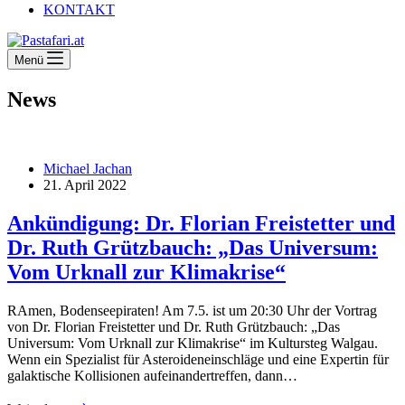
KONTAKT
Menü
News
Michael Jachan
21. April 2022
Ankündigung: Dr. Florian Freistetter und
Dr. Ruth Grützbauch: „Das Universum:
Vom Urknall zur Klimakrise“
RAmen, Bodenseepiraten! Am 7.5. ist um 20:30 Uhr der Vortrag
von Dr. Florian Freistetter und Dr. Ruth Grützbauch: „Das
Universum: Vom Urknall zur Klimakrise“ im Kultursteg Walgau.
Wenn ein Spezialist für Asteroideneinschläge und eine Expertin für
galaktische Kollisionen aufeinandertreffen, dann…